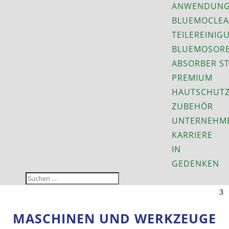
ANWENDUNG
BLUEMOCLEA
TEILEREINIG
BLUEMOSORB
ABSORBER S
PREMIUM
HAUTSCHUT
ZUBEHÖR
UNTERNEHM
KARRIERE
IN
GEDENKEN
MASCHINEN UND WERKZEUGE