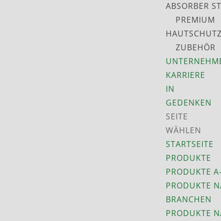
ABSORBER S
PREMIUM
HAUTSCHUT
ZUBEHÖR
UNTERNEHM
KARRIERE
IN
GEDENKEN
SEITE
WÄHLEN
STARTSEITE
PRODUKTE
PRODUKTE A
PRODUKTE N
BRANCHEN
PRODUKTE N