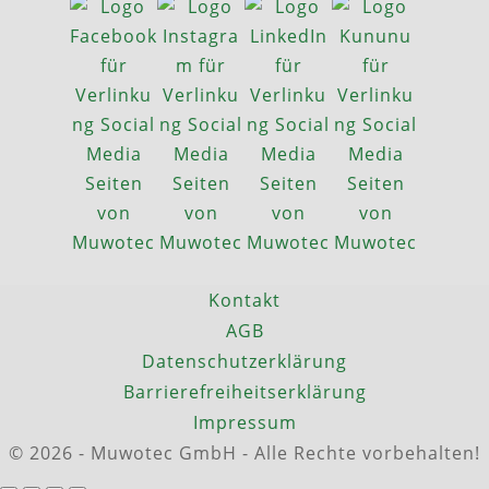
Kontakt
AGB
Datenschutzerklärung
Barrierefreiheitserklärung
Impressum
© 2026 - Muwotec GmbH - Alle Rechte vorbehalten!