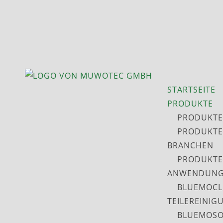
STARTSEITE
PRODUKTE
PRODUKTE
PRODUKTE
BRANCHEN
PRODUKTE
ANWENDUNG
BLUEMOCL
TEILEREINIG
BLUEMOSO