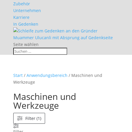
Zubehör
Unternehmen
Karriere
In Gedenken
Seite wählen
Start
/
Anwendungsbereich
/ Maschinen und
Werkzeuge
Maschinen und
Werkzeuge
Filter (1)
Filter