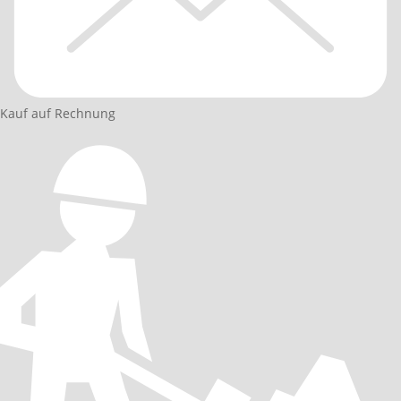
Kauf auf Rechnung