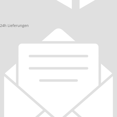
24h Lieferungen