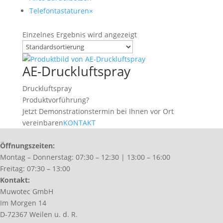
Telefontastaturen
×
Einzelnes Ergebnis wird angezeigt
AE-Druckluftspray
Druckluftspray
Produktvorführung?
Jetzt Demonstrationstermin bei Ihnen vor Ort
vereinbaren
KONTAKT
Öffnungszeiten
:
Montag – Donnerstag: 07:30 – 12:30 | 13:00 – 16:00
Freitag: 07:30 – 13:00
Kontakt
:
Muwotec GmbH
Im Morgen 14
D-72367 Weilen u. d. R.