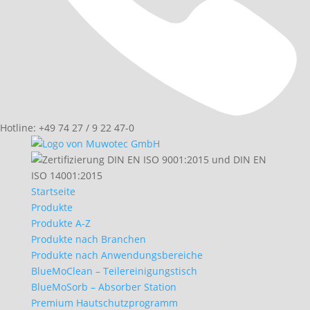
Hotline: +49 74 27 / 9 22 47-0
Startseite
Produkte
Produkte A-Z
Produkte nach Branchen
Produkte nach Anwendungsbereiche
BlueMoClean – Teilereinigungstisch
BlueMoSorb – Absorber Station
Premium Hautschutzprogramm