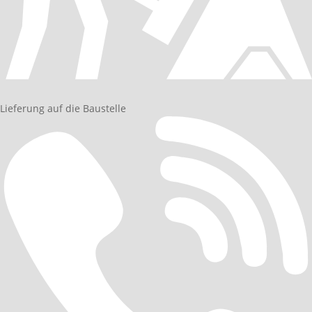
Lieferung auf die Baustelle