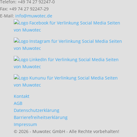
Telefon: +49 74 27 92247‑0
Fax: +49 74 27 92247‑29
E-Mail:
info@muwotec.de
Kontakt
AGB
Datenschutzerklärung
Barrierefreiheitserklärung
Impressum
© 2026 - Muwotec GmbH - Alle Rechte vorbehalten!