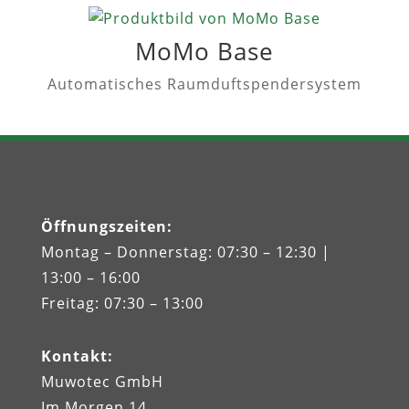
MoMo Base
Automatisches Raumduftspendersystem
Öffnungszeiten
:
Montag – Donnerstag: 07:30 – 12:30 |
13:00 – 16:00
Freitag: 07:30 – 13:00
Kontakt
:
Muwotec GmbH
Im Morgen 14