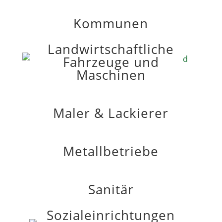
Kommunen
Landwirtschaftliche
Fahrzeuge und
Maschinen
Maler & Lackierer
Metallbetriebe
Sanitär
Sozialeinrichtungen