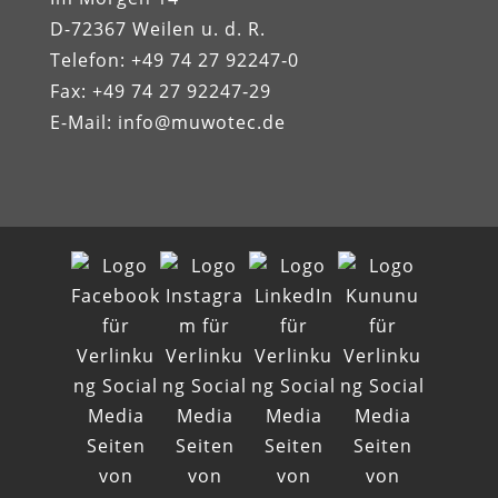
D-72367 Weilen u. d. R.
Telefon: +49 74 27 92247‑0
Fax: +49 74 27 92247‑29
E-Mail:
info@muwotec.de