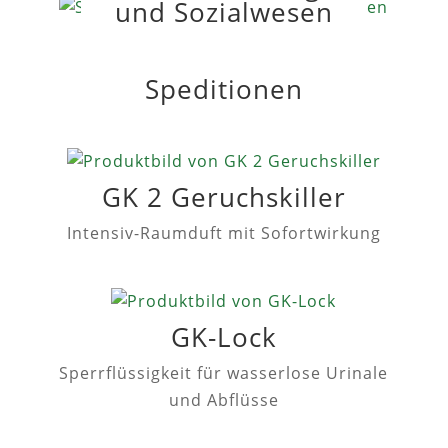
und Sozialwesen
Speditionen
GK 2 Geruchskiller
Intensiv-Raumduft mit Sofortwirkung
GK-Lock
Sperrflüssigkeit für wasserlose Urinale
und Abflüsse