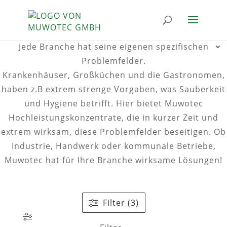
Jede Branche hat seine eigenen spezifischen
Problemfelder.
Krankenhäuser, Großküchen und die Gastronomen,
haben z.B extrem strenge Vorgaben, was Sauberkeit
und Hygiene betrifft. Hier bietet Muwotec
Hochleistungskonzentrate, die in kurzer Zeit und
extrem wirksam, diese Problemfelder beseitigen. Ob
Industrie, Handwerk oder kommunale Betriebe,
Muwotec hat für Ihre Branche wirksame Lösungen!
Filter (3)