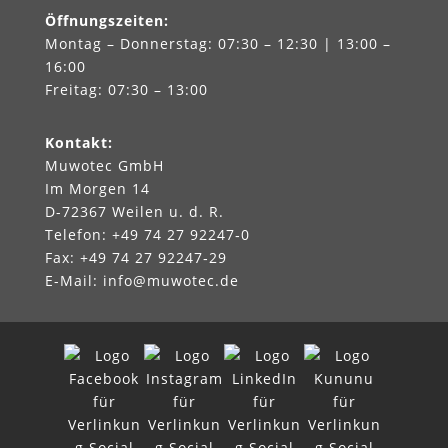
Öffnungszeiten
:
Montag – Donnerstag: 07:30 – 12:30 | 13:00 –
16:00
Freitag: 07:30 – 13:00
Kontakt
:
Muwotec GmbH
Im Morgen 14
D-72367 Weilen u. d. R.
Telefon: +49 74 27 92247‑0
Fax: +49 74 27 92247‑29
E-Mail:
info@muwotec.de