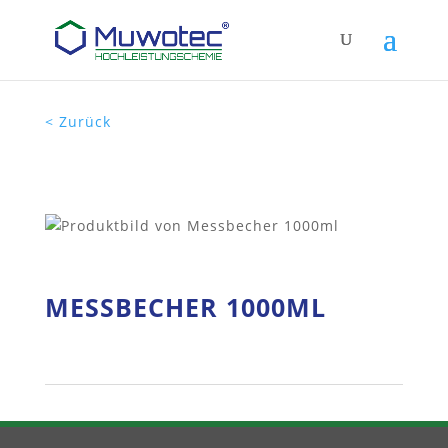
< Zurück
MESSBECHER 1000ML