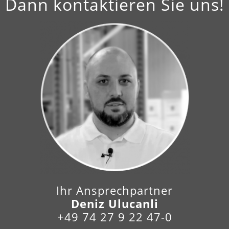
Dann kontaktieren Sie uns!
Ihr Ansprechpartner
Deniz Ulucanli
+49 74 27 9 22 47-0