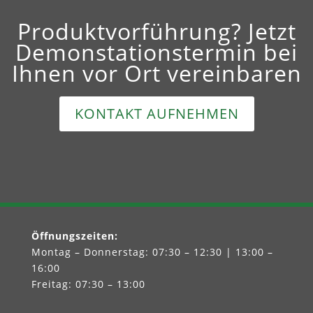
Produktvorführung? Jetzt
Demonstationstermin bei
Ihnen vor Ort vereinbaren
KONTAKT AUFNEHMEN
Öffnungszeiten
:
Montag – Donnerstag: 07:30 – 12:30 | 13:00 –
16:00
Freitag: 07:30 – 13:00