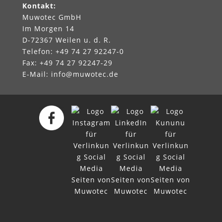
Kontakt
:
Muwotec GmbH
Im Morgen 14
D-72367 Weilen u. d. R.
Telefon: +49 74 27 92247‑0
Fax: +49 74 27 92247‑29
E-Mail:
info@muwotec.de