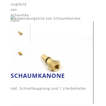
SCHAUMKANONE
inkl. Schnellkupplung und 1 Literbehälter