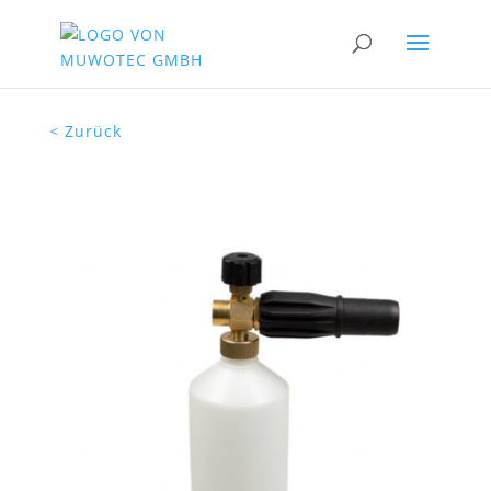
< Zurück