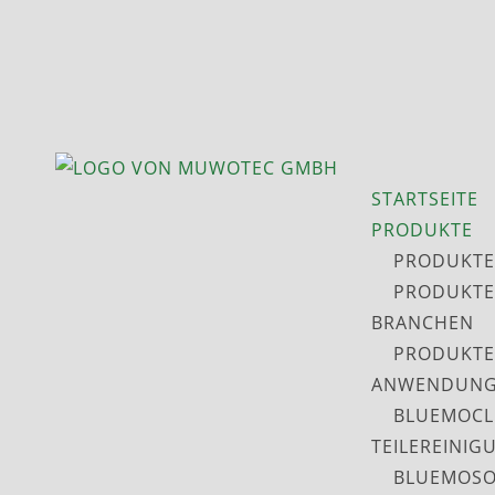
STARTSEITE
PRODUKTE
PRODUKTE
PRODUKTE
BRANCHEN
PRODUKTE
ANWENDUNG
BLUEMOCL
TEILEREINIG
BLUEMOSO