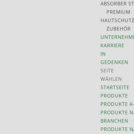
ABSORBER S
PREMIUM
HAUTSCHUT
ZUBEHÖR
UNTERNEHM
KARRIERE
IN
GEDENKEN
SEITE
WÄHLEN
STARTSEITE
PRODUKTE
PRODUKTE A
PRODUKTE N
BRANCHEN
PRODUKTE N