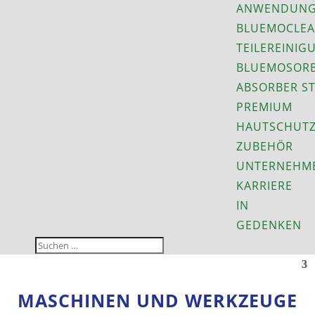
ANWENDUNG
BLUEMOCLEA
TEILEREINIG
BLUEMOSORB
ABSORBER S
PREMIUM
HAUTSCHUT
ZUBEHÖR
UNTERNEHM
KARRIERE
IN
GEDENKEN
MASCHINEN UND WERKZEUGE