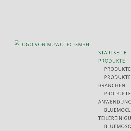
STARTSEITE
PRODUKTE
PRODUKTE
PRODUKTE
BRANCHEN
PRODUKTE
ANWENDUNG
BLUEMOCL
TEILEREINIG
BLUEMOSO