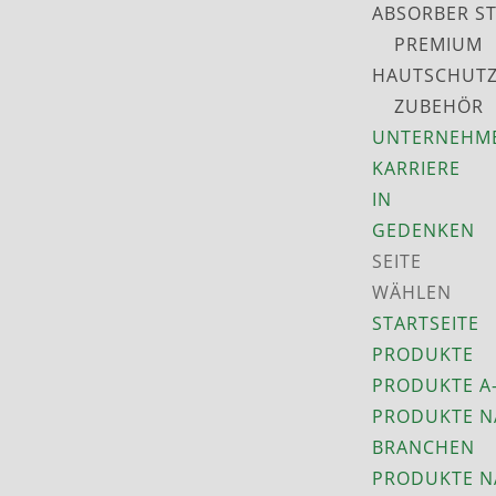
ABSORBER S
PREMIUM
HAUTSCHUT
ZUBEHÖR
UNTERNEHM
KARRIERE
IN
GEDENKEN
SEITE
WÄHLEN
STARTSEITE
PRODUKTE
PRODUKTE A
PRODUKTE N
BRANCHEN
PRODUKTE N