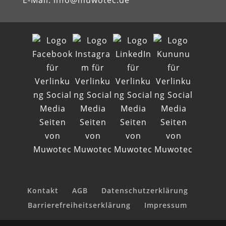
E-Mail:
info@muwotec.de
Kontakt
AGB
Datenschutzerklärung
Barrierefreiheitserklärung
Impressum