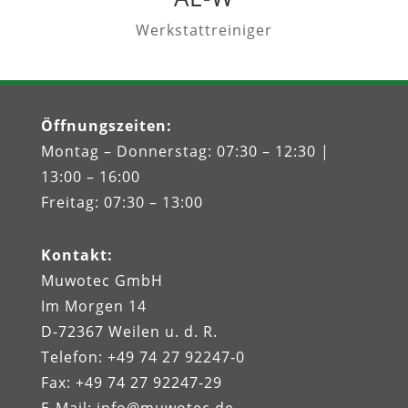
Werkstattreiniger
Öffnungszeiten
:
Montag – Donnerstag: 07:30 – 12:30 |
13:00 – 16:00
Freitag: 07:30 – 13:00
Kontakt
:
Muwotec GmbH
Im Morgen 14
D-72367 Weilen u. d. R.
Telefon: +49 74 27 92247‑0
Fax: +49 74 27 92247‑29