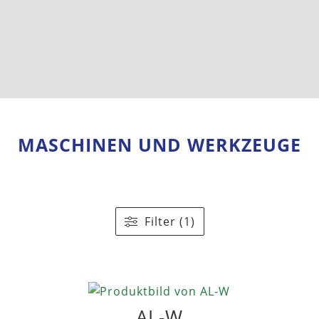
MASCHINEN UND WERKZEUGE
Filter (1)
AL-W