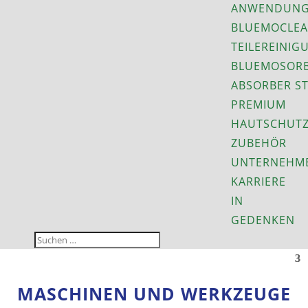
ANWENDUNG
BLUEMOCLEA
TEILEREINIG
BLUEMOSORB
ABSORBER S
PREMIUM
HAUTSCHUT
ZUBEHÖR
UNTERNEHM
KARRIERE
IN
GEDENKEN
MASCHINEN UND WERKZEUGE