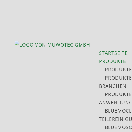
STARTSEITE
PRODUKTE
PRODUKTE
PRODUKTE
BRANCHEN
PRODUKTE
ANWENDUNG
BLUEMOCL
TEILEREINIG
BLUEMOSO