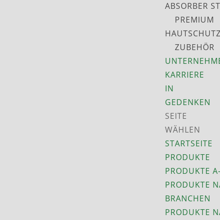
ABSORBER S
PREMIUM
HAUTSCHUT
ZUBEHÖR
UNTERNEHM
KARRIERE
IN
GEDENKEN
SEITE
WÄHLEN
STARTSEITE
PRODUKTE
PRODUKTE A
PRODUKTE N
BRANCHEN
PRODUKTE N