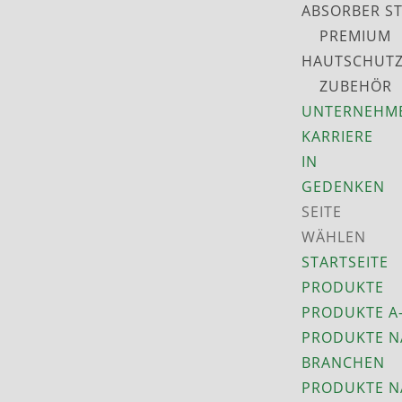
ABSORBER S
PREMIUM
HAUTSCHUT
ZUBEHÖR
UNTERNEHM
KARRIERE
IN
GEDENKEN
SEITE
WÄHLEN
STARTSEITE
PRODUKTE
PRODUKTE A
PRODUKTE N
BRANCHEN
PRODUKTE N