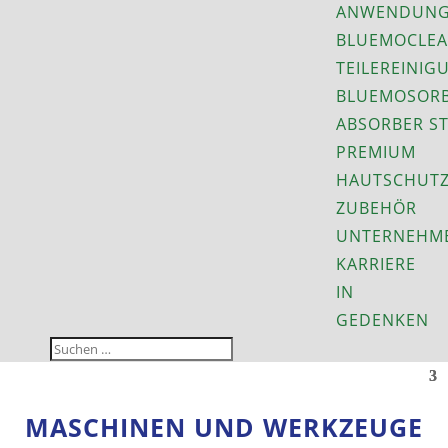
ANWENDUNG
BLUEMOCLEA
TEILEREINIG
BLUEMOSORB
ABSORBER S
PREMIUM
HAUTSCHUT
ZUBEHÖR
UNTERNEHM
KARRIERE
IN
GEDENKEN
MASCHINEN UND WERKZEUGE