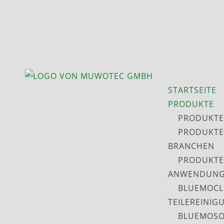
STARTSEITE
PRODUKTE
PRODUKTE
PRODUKTE
BRANCHEN
PRODUKTE
ANWENDUNG
BLUEMOCL
TEILEREINIG
BLUEMOSO