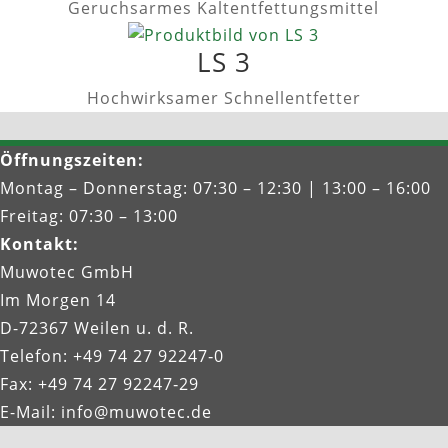
Geruchsarmes Kaltentfettungsmittel
LS 3
Hochwirksamer Schnellentfetter
Öffnungszeiten
:
Montag – Donnerstag: 07:30 – 12:30 | 13:00 – 16:00
Freitag: 07:30 – 13:00
Kontakt
:
Muwotec GmbH
Im Morgen 14
D-72367 Weilen u. d. R.
Telefon: +49 74 27 92247‑0
Fax: +49 74 27 92247‑29
E-Mail:
info@muwotec.de