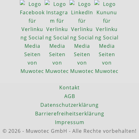
Kontakt
AGB
Datenschutzerklärung
Barrierefreiheitserklärung
Impressum
© 2026 - Muwotec GmbH - Alle Rechte vorbehalten!