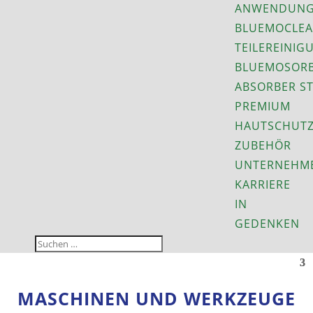
ANWENDUNG
BLUEMOCLEA
TEILEREINIG
BLUEMOSORB
ABSORBER S
PREMIUM
HAUTSCHUT
ZUBEHÖR
UNTERNEHM
KARRIERE
IN
GEDENKEN
MASCHINEN UND WERKZEUGE