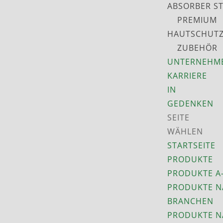
ABSORBER S
PREMIUM
HAUTSCHUT
ZUBEHÖR
UNTERNEHM
KARRIERE
IN
GEDENKEN
SEITE
WÄHLEN
STARTSEITE
PRODUKTE
PRODUKTE A
PRODUKTE N
BRANCHEN
PRODUKTE N