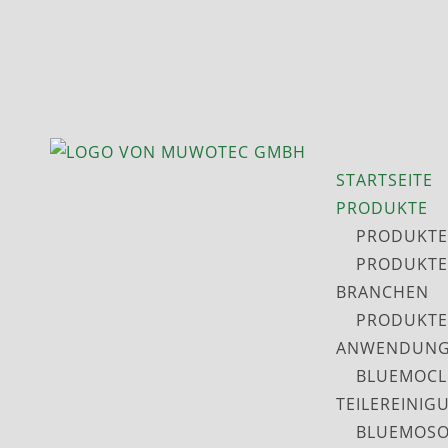
STARTSEITE
PRODUKTE
PRODUKTE
PRODUKTE
BRANCHEN
PRODUKTE
ANWENDUNG
BLUEMOCL
TEILEREINIG
BLUEMOSO