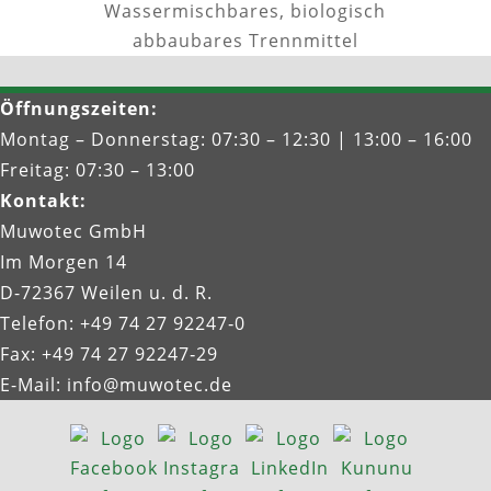
Wassermischbares, biologisch
abbaubares Trennmittel
Öffnungszeiten
:
Montag – Donnerstag: 07:30 – 12:30 | 13:00 – 16:00
Freitag: 07:30 – 13:00
Kontakt
:
Muwotec GmbH
Im Morgen 14
D-72367 Weilen u. d. R.
Telefon: +49 74 27 92247‑0
Fax: +49 74 27 92247‑29
E-Mail:
info@muwotec.de