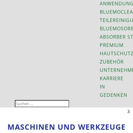
ANWENDUNG
BLUEMOCLEA
TEILEREINIG
BLUEMOSORB
ABSORBER S
PREMIUM
HAUTSCHUT
ZUBEHÖR
UNTERNEHM
KARRIERE
IN
GEDENKEN
MASCHINEN UND WERKZEUGE