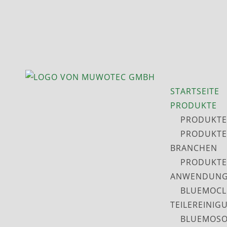
STARTSEITE
PRODUKTE
PRODUKTE
PRODUKTE
BRANCHEN
PRODUKTE
ANWENDUNG
BLUEMOCL
TEILEREINIG
BLUEMOSO