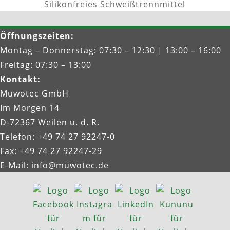
Silikonfreies Schweißtrennmittel
Öffnungszeiten
:
Montag – Donnerstag: 07:30 – 12:30 | 13:00 – 16:00
Freitag: 07:30 – 13:00
Kontakt
:
Muwotec GmbH
Im Morgen 14
D-72367 Weilen u. d. R.
Telefon: +49 74 27 92247‑0
Fax: +49 74 27 92247‑29
E-Mail:
info@muwotec.de