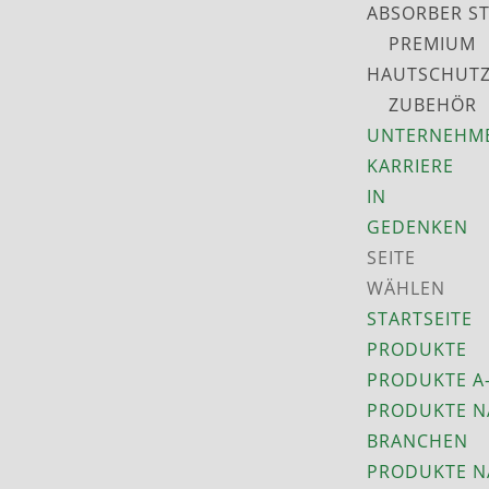
ABSORBER S
PREMIUM
HAUTSCHUT
ZUBEHÖR
UNTERNEHM
KARRIERE
IN
GEDENKEN
SEITE
WÄHLEN
STARTSEITE
PRODUKTE
PRODUKTE A
PRODUKTE N
BRANCHEN
PRODUKTE N