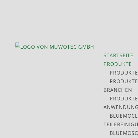
STARTSEITE
PRODUKTE
PRODUKTE
PRODUKTE
BRANCHEN
PRODUKTE
ANWENDUNG
BLUEMOCL
TEILEREINIG
BLUEMOSO