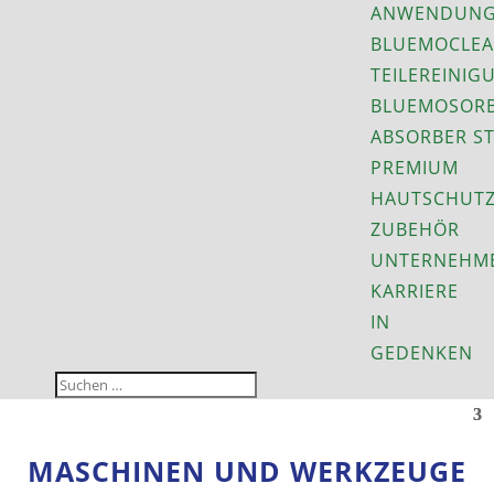
ANWENDUNG
BLUEMOCLEA
TEILEREINIG
BLUEMOSORB
ABSORBER S
PREMIUM
HAUTSCHUT
ZUBEHÖR
UNTERNEHM
KARRIERE
IN
GEDENKEN
MASCHINEN UND WERKZEUGE