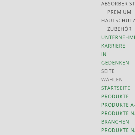
ABSORBER S
PREMIUM
HAUTSCHUT
ZUBEHÖR
UNTERNEHM
KARRIERE
IN
GEDENKEN
SEITE
WÄHLEN
STARTSEITE
PRODUKTE
PRODUKTE A
PRODUKTE N
BRANCHEN
PRODUKTE N