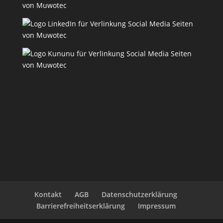
Kontakt
AGB
Datenschutzerklärung
Barrierefreiheitserklärung
Impressum