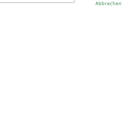
Abbrechen