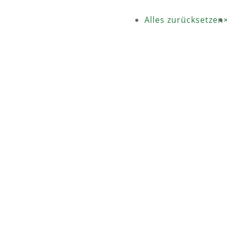
Alles zurücksetzen