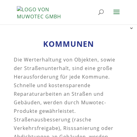
KOMMUNEN
Die Werterhaltung von Objekten, sowie
der Straßenunterhalt, sind eine große
Herausforderung für jede Kommune.
Schnelle und kostensparende
Reparaturarbeiten an Straßen und
Gebäuden, werden durch Muwotec-
Produkte gewährleistet.
Straßenausbesserung (rasche
Verkehrsfreigabe), Risssanierung oder
Abdichtungen an Gebäuden, werden