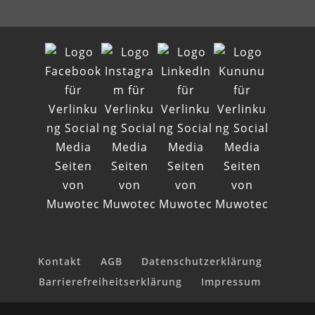
Kontakt
AGB
Datenschutzerklärung
Barrierefreiheitserklärung
Impressum