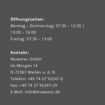
Öffnungszeiten
:
Montag – Donnerstag: 07:30 – 12:30 |
13:00 – 16:00
Freitag: 07:30 – 13:00
Kontakt
:
Muwotec GmbH
Im Morgen 14
D-72367 Weilen u. d. R.
Telefon: +49 74 27 92247‑0
Fax: +49 74 27 92247‑29
E-Mail:
info@muwotec.de