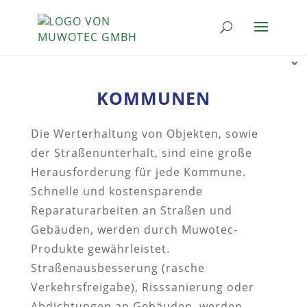
KOMMUNEN
Die Werterhaltung von Objekten, sowie
der Straßenunterhalt, sind eine große
Herausforderung für jede Kommune.
Schnelle und kostensparende
Reparaturarbeiten an Straßen und
Gebäuden, werden durch Muwotec-
Produkte gewährleistet.
Straßenausbesserung (rasche
Verkehrsfreigabe), Risssanierung oder
Abdichtungen an Gebäuden, werden