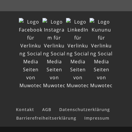
Kontakt
AGB
Datenschutzerklärung
Barrierefreiheitserklärung
Impressum