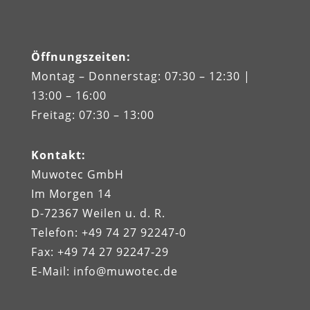
Öffnungszeiten
:
Montag – Donnerstag: 07:30 – 12:30 |
13:00 – 16:00
Freitag: 07:30 – 13:00
Kontakt
:
Muwotec GmbH
Im Morgen 14
D-72367 Weilen u. d. R.
Telefon: +49 74 27 92247‑0
Fax: +49 74 27 92247‑29
E-Mail:
info@muwotec.de