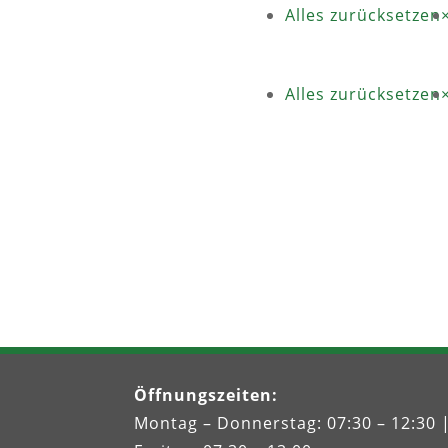
Alles zurücksetzen
Alles zurücksetzen
Öffnungszeiten
:
Montag – Donnerstag: 07:30 – 12:30 |