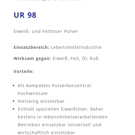
UR 98
Eiweiß- und Fettlöser Pulver
Einsatzbereich:
Lebensmittelindustrie
Wirksam gegen:
Eiweiß, Fett, Öl, Ruß
Vorteile:
Als kompaktes Pulverkonzentrat
hochwirksam
Vielseitig einsetzbar
Enthält speziellen Eiweißlöser, daher
bestens in lebensmittelverarbeitenden
Betrieben einsetzbar Universell und
wirtschaftlich einsetzbar