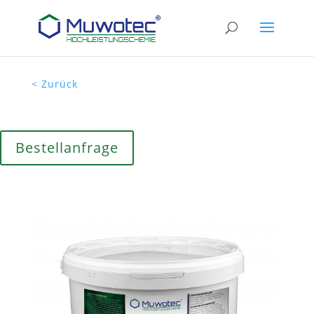
< Zurück
Bestellanfrage