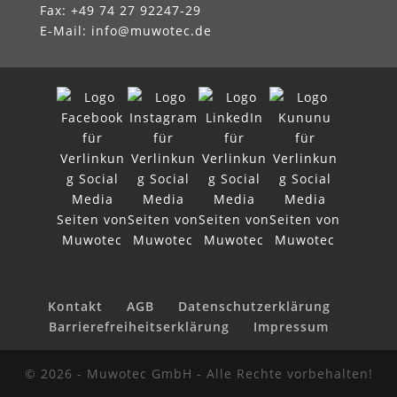
Fax: +49 74 27 92247‑29
E-Mail:
info@muwotec.de
Kontakt
AGB
Datenschutzerklärung
Barrierefreiheitserklärung
Impressum
© 2026 - Muwotec GmbH - Alle Rechte vorbehalten!